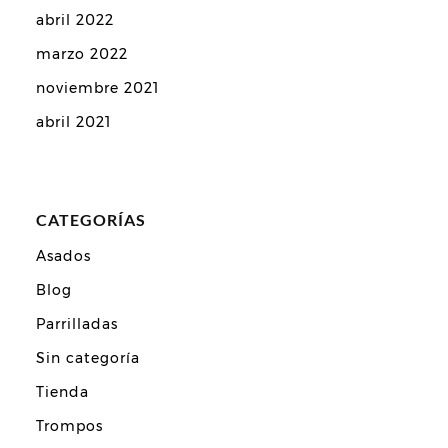
abril 2022
marzo 2022
noviembre 2021
abril 2021
CATEGORÍAS
Asados
Blog
Parrilladas
Sin categoría
Tienda
Trompos