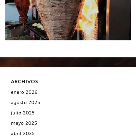
ARCHIVOS
enero 2026
agosto 2025
julio 2025
mayo 2025
abril 2025