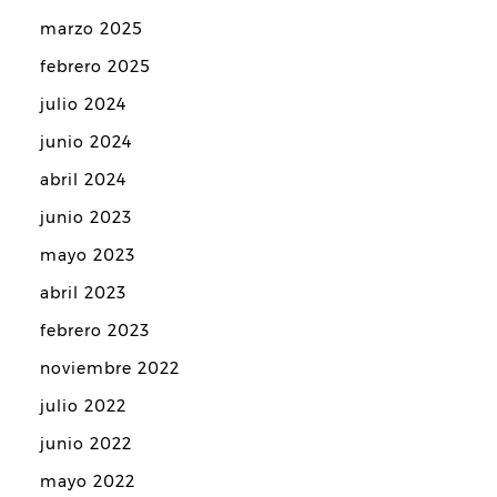
marzo 2025
febrero 2025
julio 2024
junio 2024
abril 2024
junio 2023
mayo 2023
abril 2023
febrero 2023
noviembre 2022
julio 2022
junio 2022
mayo 2022