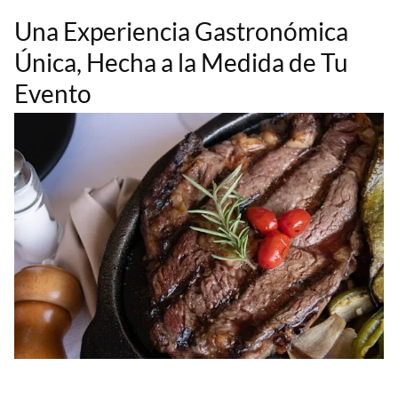
Una Experiencia Gastronómica
Única, Hecha a la Medida de Tu
Evento