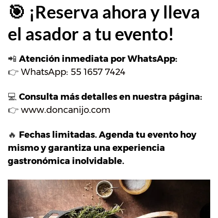
🎯 ¡Reserva ahora y lleva
el asador a tu evento!
📲
Atención inmediata por WhatsApp:
👉
WhatsApp: 55 1657 7424
💻
Consulta más detalles en nuestra página:
👉
www.doncanijo.com
🔥
Fechas limitadas. Agenda tu evento hoy
mismo y garantiza una experiencia
gastronómica inolvidable.