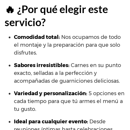
🔥 ¿Por qué elegir este
servicio?
Comodidad total:
Nos ocupamos de todo
el montaje y la preparación para que solo
disfrutes.
Sabores irresistibles:
Carnes en su punto
exacto, selladas a la perfección y
acompañadas de guarniciones deliciosas.
Variedad y personalización:
5 opciones en
cada tiempo para que tú armes el menú a
tu gusto.
Ideal para cualquier evento:
Desde
reuniones íntimas hasta celebraciones