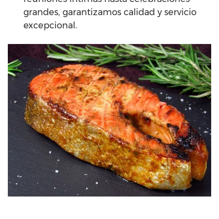
grandes, garantizamos calidad y servicio
excepcional.