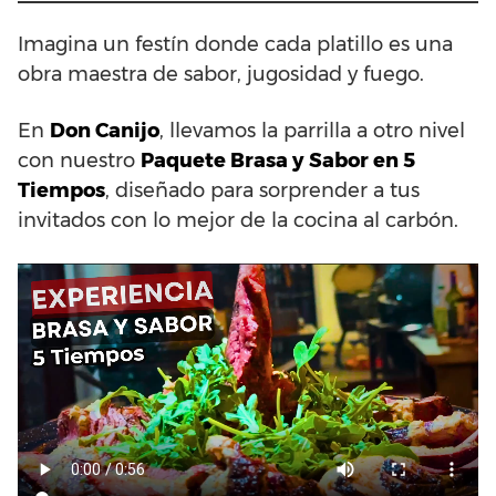
Imagina un festín donde cada platillo es una
obra maestra de sabor, jugosidad y fuego.
En
Don Canijo
, llevamos la parrilla a otro nivel
con nuestro
Paquete Brasa y Sabor en 5
Tiempos
, diseñado para sorprender a tus
invitados con lo mejor de la cocina al carbón.