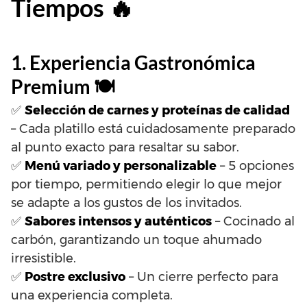
Tiempos 🔥
1. Experiencia Gastronómica
Premium 🍽️
✅
Selección de carnes y proteínas de calidad
– Cada platillo está cuidadosamente preparado
al punto exacto para resaltar su sabor.
✅
Menú variado y personalizable
– 5 opciones
por tiempo, permitiendo elegir lo que mejor
se adapte a los gustos de los invitados.
✅
Sabores intensos y auténticos
– Cocinado al
carbón, garantizando un toque ahumado
irresistible.
✅
Postre exclusivo
– Un cierre perfecto para
una experiencia completa.