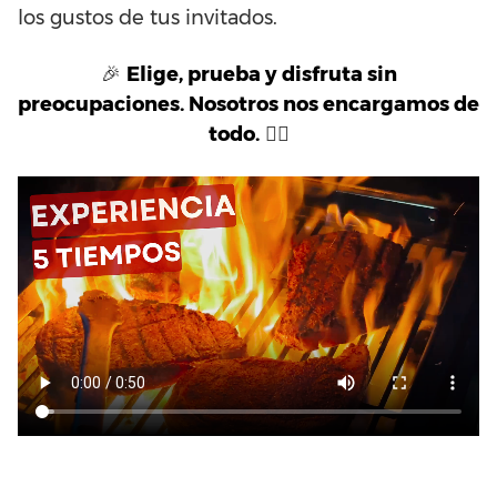
los gustos de tus invitados.
🎉
Elige, prueba y disfruta sin
preocupaciones. Nosotros nos encargamos de
todo.
👇🏼