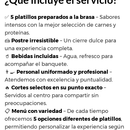
✅
5 platillos preparados a la brasa
– Sabores
intensos con la mejor selección de carnes y
proteínas.
🍰
Postre irresistible
– Un cierre dulce para
una experiencia completa.
🥤
Bebidas incluidas
– Agua, refresco para
acompañar el banquete.
👨‍🍳
Personal uniformado y profesional
–
Atendemos con excelencia y puntualidad.
🔥
Cortes selectos en su punto exacto
–
Servidos al centro para compartir sin
preocupaciones.
📋
Menú con variedad
– De cada tiempo
ofrecemos
5 opciones diferentes de platillos
,
permitiendo personalizar la experiencia según