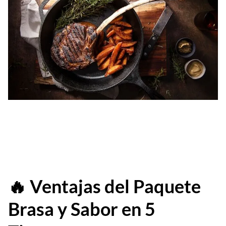
🔥 Ventajas del Paquete
Brasa y Sabor en 5