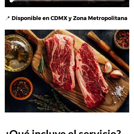
📍
Disponible en CDMX y Zona Metropolitana
¿Qué incluye el servicio?