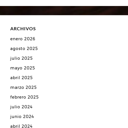
ARCHIVOS
enero 2026
agosto 2025
julio 2025
mayo 2025
abril 2025
marzo 2025
febrero 2025
julio 2024
junio 2024
abril 2024