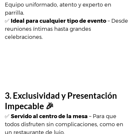
Equipo uniformado, atento y experto en
parrilla.
✅
Ideal para cualquier tipo de evento
– Desde
reuniones íntimas hasta grandes
celebraciones.
3. Exclusividad y Presentación
Impecable 🎉
✅
Servido al centro de la mesa
– Para que
todos disfruten sin complicaciones, como en
un restaurante de lujo.