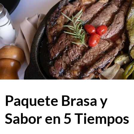
Paquete Brasa y
Sabor en 5 Tiempos