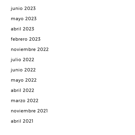
junio 2023
mayo 2023
abril 2023
febrero 2023
noviembre 2022
julio 2022
junio 2022
mayo 2022
abril 2022
marzo 2022
noviembre 2021
abril 2021