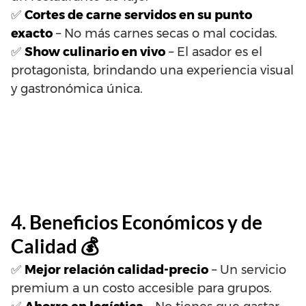
✅
Cortes de carne servidos en su punto
exacto
– No más carnes secas o mal cocidas.
✅
Show culinario en vivo
– El asador es el
protagonista, brindando una experiencia visual
y gastronómica única.
4. Beneficios Económicos y de
Calidad 💰
✅
Mejor relación calidad-precio
– Un servicio
premium a un costo accesible para grupos.