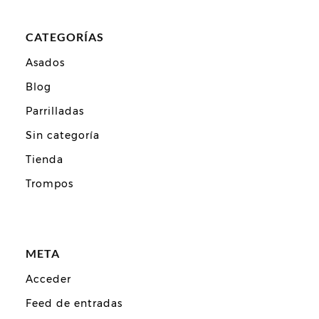
CATEGORÍAS
Asados
Blog
Parrilladas
Sin categoría
Tienda
Trompos
META
Acceder
Feed de entradas