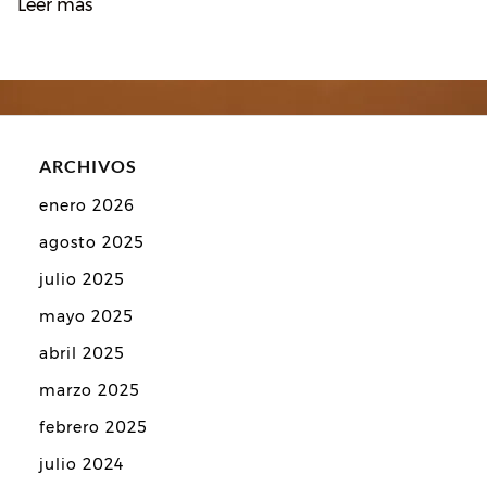
Leer más
ARCHIVOS
enero 2026
agosto 2025
julio 2025
mayo 2025
abril 2025
marzo 2025
febrero 2025
julio 2024