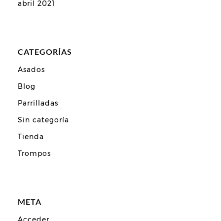
abril 2021
CATEGORÍAS
Asados
Blog
Parrilladas
Sin categoría
Tienda
Trompos
META
Acceder