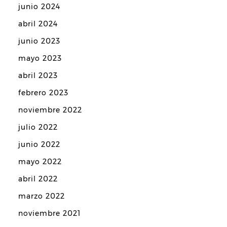
junio 2024
abril 2024
junio 2023
mayo 2023
abril 2023
febrero 2023
noviembre 2022
julio 2022
junio 2022
mayo 2022
abril 2022
marzo 2022
noviembre 2021