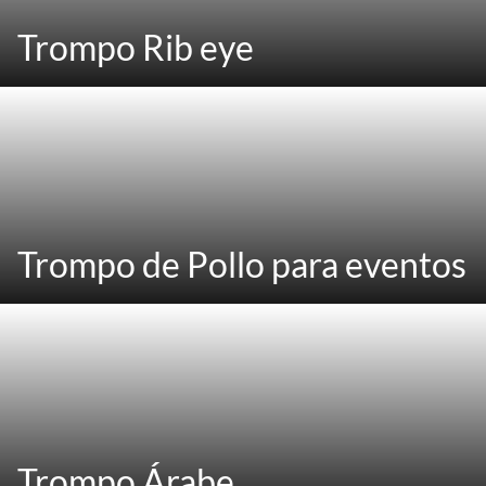
Trompo Rib eye
Trompo de Pollo para eventos
Trompo Árabe