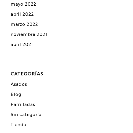
mayo 2022
abril 2022
marzo 2022
noviembre 2021
abril 2021
CATEGORÍAS
Asados
Blog
Parrilladas
Sin categoría
Tienda