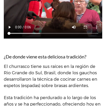
¿De donde viene esta deliciosa tradición?
El churrasco tiene sus raíces en la región de
Rio Grande do Sul, Brasil, donde los gauchos
desarrollaron la técnica de cocinar carnes en
espetos (espadas) sobre brasas ardientes.
Esta tradición ha perdurado a lo largo de los
años y se ha perfeccionado, ofreciendo hoy en