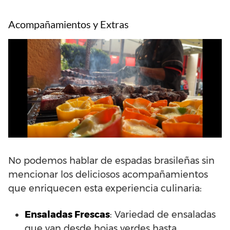
Acompañamientos y Extras
No podemos hablar de espadas brasileñas sin
mencionar los deliciosos acompañamientos
que enriquecen esta experiencia culinaria:
Ensaladas Frescas
: Variedad de ensaladas
que van desde hojas verdes hasta