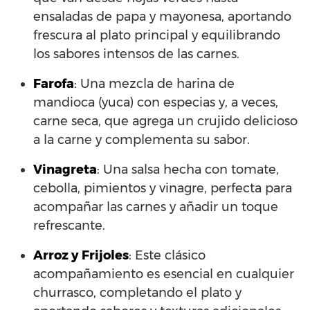
ensaladas de papa y mayonesa, aportando
frescura al plato principal y equilibrando
los sabores intensos de las carnes.
Farofa
: Una mezcla de harina de
mandioca (yuca) con especias y, a veces,
carne seca, que agrega un crujido delicioso
a la carne y complementa su sabor.
Vinagreta
: Una salsa hecha con tomate,
cebolla, pimientos y vinagre, perfecta para
acompañar las carnes y añadir un toque
refrescante.
Arroz y Frijoles
: Este clásico
acompañamiento es esencial en cualquier
churrasco, completando el plato y