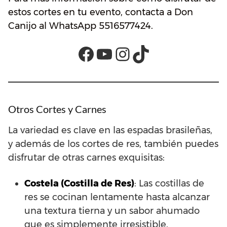
estos cortes en tu evento, contacta a Don
Canijo al WhatsApp 5516577424.
Facebook
YouTube
Instagram
TikTok
Otros Cortes y Carnes
La variedad es clave en las espadas brasileñas,
y además de los cortes de res, también puedes
disfrutar de otras carnes exquisitas:
Costela (Costilla de Res)
: Las costillas de
res se cocinan lentamente hasta alcanzar
una textura tierna y un sabor ahumado
que es simplemente irresistible.