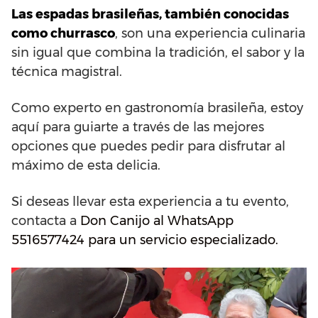
Las espadas brasileñas, también conocidas
como churrasco
, son una experiencia culinaria
sin igual que combina la tradición, el sabor y la
técnica magistral.
Como experto en gastronomía brasileña, estoy
aquí para guiarte a través de las mejores
opciones que puedes pedir para disfrutar al
máximo de esta delicia.
Si deseas llevar esta experiencia a tu evento,
contacta a
Don Canijo al WhatsApp
5516577424 para un servicio especializado.