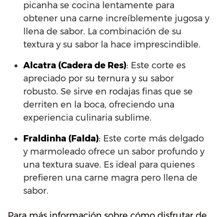
picanha se cocina lentamente para
obtener una carne increíblemente jugosa y
llena de sabor. La combinación de su
textura y su sabor la hace imprescindible.
Alcatra (Cadera de Res)
: Este corte es
apreciado por su ternura y su sabor
robusto. Se sirve en rodajas finas que se
derriten en la boca, ofreciendo una
experiencia culinaria sublime.
Fraldinha (Falda)
: Este corte más delgado
y marmoleado ofrece un sabor profundo y
una textura suave. Es ideal para quienes
prefieren una carne magra pero llena de
sabor.
Para más información sobre cómo disfrutar de