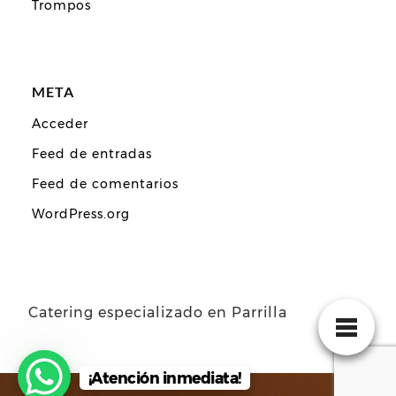
Trompos
META
Acceder
Feed de entradas
Feed de comentarios
WordPress.org
Catering especializado en Parrilla
¡Atención inmediata!