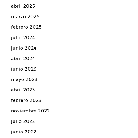
abril 2025
marzo 2025
febrero 2025
julio 2024
junio 2024
abril 2024
junio 2023
mayo 2023
abril 2023
febrero 2023
noviembre 2022
julio 2022
junio 2022