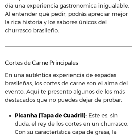
día una experiencia gastronómica inigualable.
Al entender qué pedir, podrás apreciar mejor
la rica historia y los sabores únicos del
churrasco brasileño.
Cortes de Carne Principales
En una auténtica experiencia de espadas
brasileñas, los cortes de carne son el alma del
evento. Aquí te presento algunos de los más
destacados que no puedes dejar de probar:
Picanha (Tapa de Cuadril)
: Este es, sin
duda, el rey de los cortes en un churrasco.
Con su característica capa de grasa, la