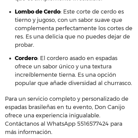
Lombo de Cerdo
: Este corte de cerdo es
tierno y jugoso, con un sabor suave que
complementa perfectamente los cortes de
res. Es una delicia que no puedes dejar de
probar.
Cordero
: El cordero asado en espadas
ofrece un sabor único y una textura
increíblemente tierna. Es una opción
popular que añade diversidad al churrasco.
Para un servicio completo y personalizado de
espadas brasileñas en tu evento, Don Canijo
ofrece una experiencia inigualable.
Contáctanos al WhatsApp 5516577424 para
más información.