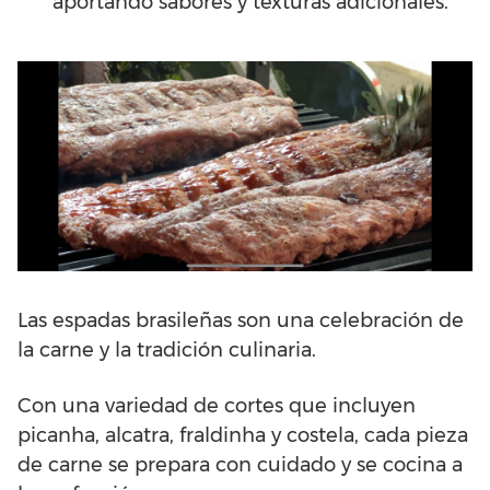
aportando sabores y texturas adicionales.
Las espadas brasileñas son una celebración de
la carne y la tradición culinaria.
Con una variedad de cortes que incluyen
picanha, alcatra, fraldinha y costela, cada pieza
de carne se prepara con cuidado y se cocina a