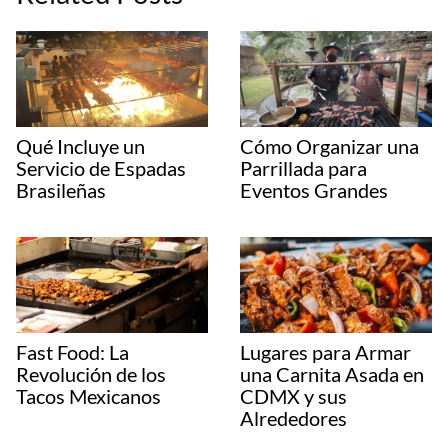
Qué Incluye un
Cómo Organizar una
Servicio de Espadas
Parrillada para
Brasileñas
Eventos Grandes
Fast Food: La
Lugares para Armar
Revolución de los
una Carnita Asada en
Tacos Mexicanos
CDMX y sus
Alrededores