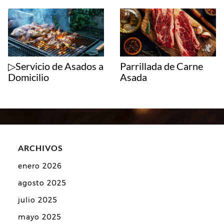
▷Servicio de Asados a
Parrillada de Carne
Domicilio
Asada
ARCHIVOS
enero 2026
agosto 2025
julio 2025
mayo 2025