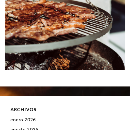
ARCHIVOS
enero 2026
agosto 2025