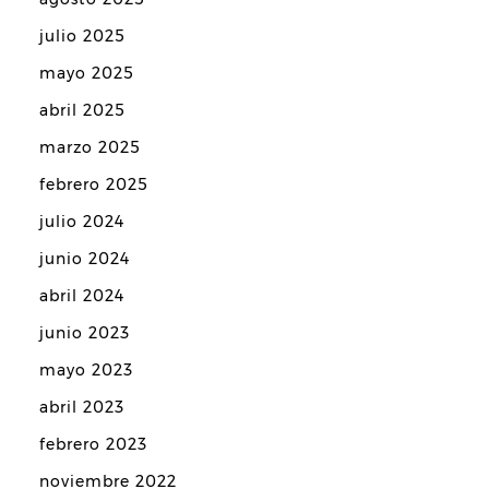
julio 2025
mayo 2025
abril 2025
marzo 2025
febrero 2025
julio 2024
junio 2024
abril 2024
junio 2023
mayo 2023
abril 2023
febrero 2023
noviembre 2022