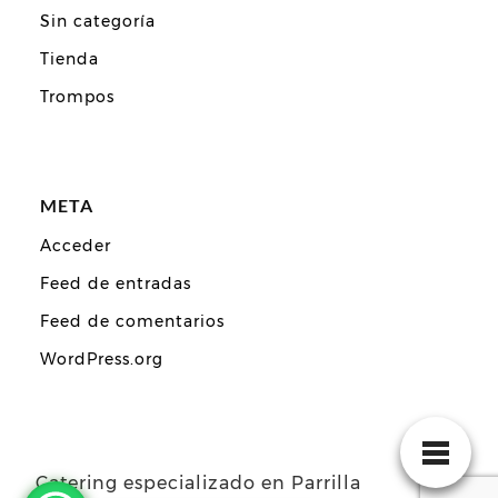
Sin categoría
Tienda
Trompos
META
Acceder
Feed de entradas
Feed de comentarios
WordPress.org
Catering especializado en Parrilla