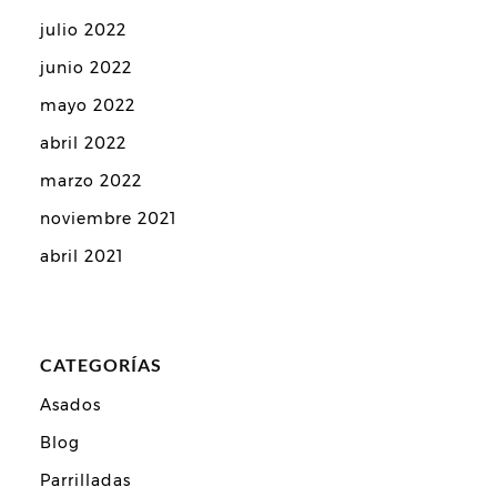
julio 2022
junio 2022
mayo 2022
abril 2022
marzo 2022
noviembre 2021
abril 2021
CATEGORÍAS
Asados
Blog
Parrilladas