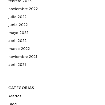
febrero 2023
noviembre 2022
julio 2022
junio 2022
mayo 2022
abril 2022
marzo 2022
noviembre 2021
abril 2021
CATEGORÍAS
Asados
Blog