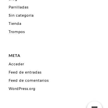
Parrilladas
Sin categoría
Tienda
Trompos
META
Acceder
Feed de entradas
Feed de comentarios
WordPress.org