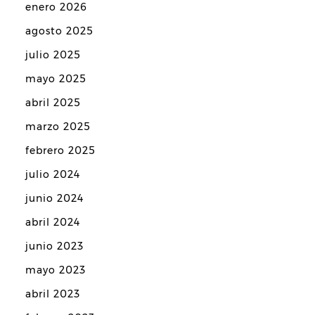
enero 2026
agosto 2025
julio 2025
mayo 2025
abril 2025
marzo 2025
febrero 2025
julio 2024
junio 2024
abril 2024
junio 2023
mayo 2023
abril 2023