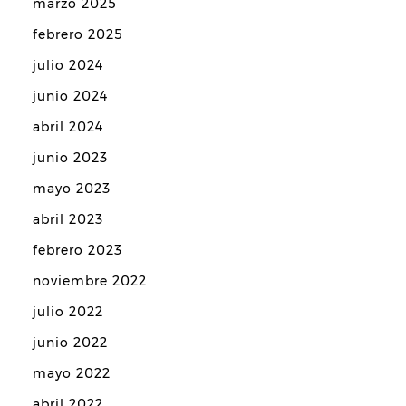
marzo 2025
febrero 2025
julio 2024
junio 2024
abril 2024
junio 2023
mayo 2023
abril 2023
febrero 2023
noviembre 2022
julio 2022
junio 2022
mayo 2022
abril 2022