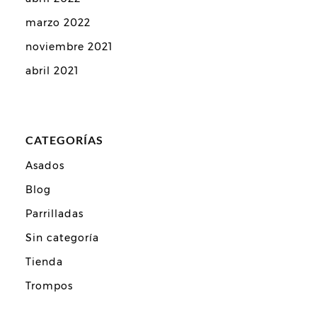
marzo 2022
noviembre 2021
abril 2021
CATEGORÍAS
Asados
Blog
Parrilladas
Sin categoría
Tienda
Trompos