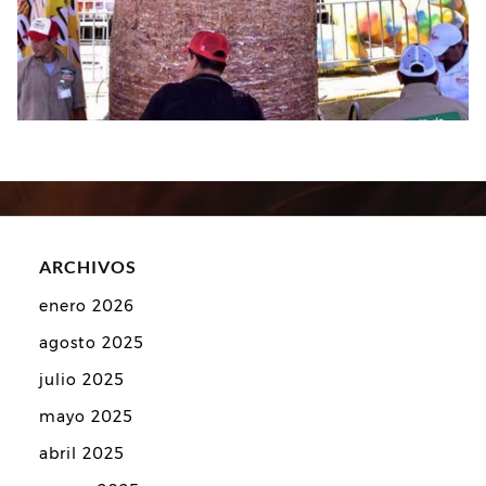
ARCHIVOS
enero 2026
agosto 2025
julio 2025
mayo 2025
abril 2025