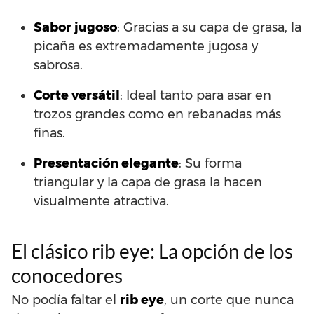
Sabor jugoso
: Gracias a su capa de grasa, la
picaña es extremadamente jugosa y
sabrosa.
Corte versátil
: Ideal tanto para asar en
trozos grandes como en rebanadas más
finas.
Presentación elegante
: Su forma
triangular y la capa de grasa la hacen
visualmente atractiva.
El clásico rib eye: La opción de los
conocedores
No podía faltar el
rib eye
, un corte que nunca