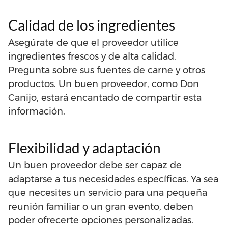
Calidad de los ingredientes
Asegúrate de que el proveedor utilice
ingredientes frescos y de alta calidad.
Pregunta sobre sus fuentes de carne y otros
productos. Un buen proveedor, como Don
Canijo, estará encantado de compartir esta
información.
Flexibilidad y adaptación
Un buen proveedor debe ser capaz de
adaptarse a tus necesidades específicas. Ya sea
que necesites un servicio para una pequeña
reunión familiar o un gran evento, deben
poder ofrecerte opciones personalizadas.