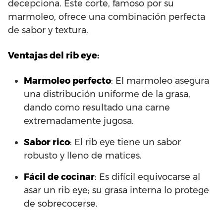
decepciona. Este corte, famoso por su
marmoleo, ofrece una combinación perfecta
de sabor y textura.
Ventajas del rib eye:
Marmoleo perfecto
: El marmoleo asegura
una distribución uniforme de la grasa,
dando como resultado una carne
extremadamente jugosa.
Sabor rico
: El rib eye tiene un sabor
robusto y lleno de matices.
Fácil de cocinar
: Es difícil equivocarse al
asar un rib eye; su grasa interna lo protege
de sobrecocerse.