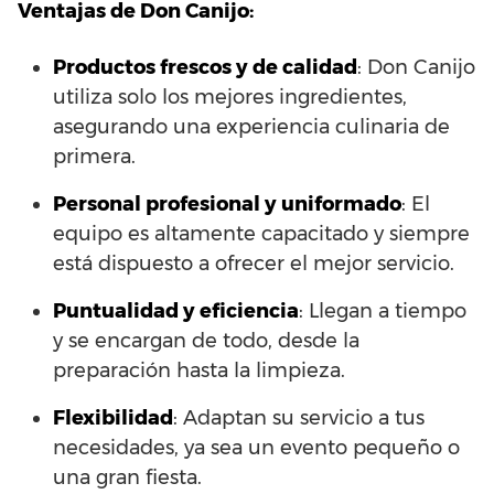
Ventajas de Don Canijo:
Productos frescos y de calidad
: Don Canijo
utiliza solo los mejores ingredientes,
asegurando una experiencia culinaria de
primera.
Personal profesional y uniformado
: El
equipo es altamente capacitado y siempre
está dispuesto a ofrecer el mejor servicio.
Puntualidad y eficiencia
: Llegan a tiempo
y se encargan de todo, desde la
preparación hasta la limpieza.
Flexibilidad
: Adaptan su servicio a tus
necesidades, ya sea un evento pequeño o
una gran fiesta.