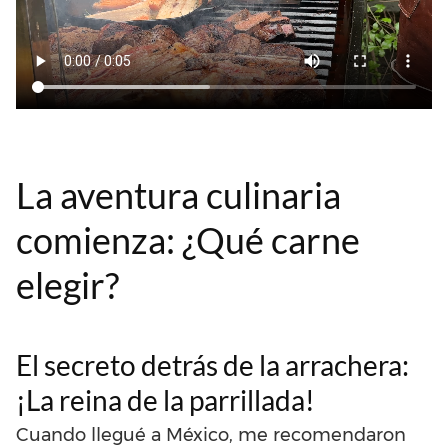
La aventura culinaria
comienza: ¿Qué carne
elegir?
El secreto detrás de la arrachera:
¡La reina de la parrillada!
Cuando llegué a México, me recomendaron