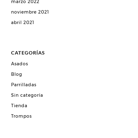
marzo 2022
noviembre 2021
abril 2021
CATEGORÍAS
Asados
Blog
Parrilladas
Sin categoría
Tienda
Trompos