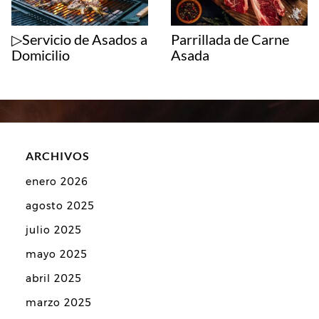
▷Servicio de Asados a
Parrillada de Carne
Domicilio
Asada
ARCHIVOS
enero 2026
agosto 2025
julio 2025
mayo 2025
abril 2025
marzo 2025