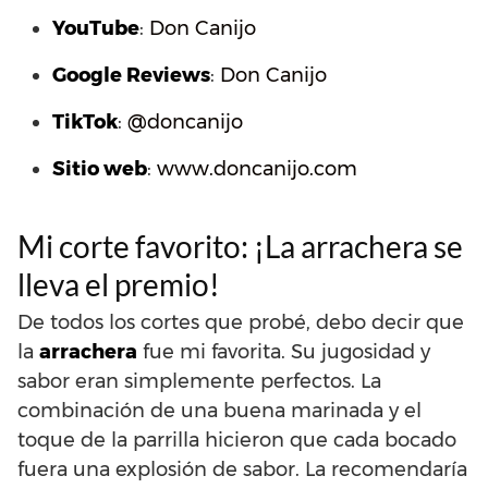
YouTube
:
Don Canijo
Google Reviews
:
Don Canijo
TikTok
:
@doncanijo
Sitio web
:
www.doncanijo.com
Mi corte favorito: ¡La arrachera se
lleva el premio!
De todos los cortes que probé, debo decir que
la
arrachera
fue mi favorita. Su jugosidad y
sabor eran simplemente perfectos. La
combinación de una buena marinada y el
toque de la parrilla hicieron que cada bocado
fuera una explosión de sabor. La recomendaría