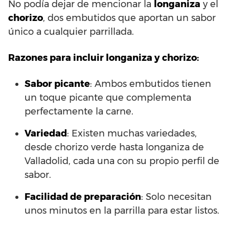
No podía dejar de mencionar la
longaniza
y el
chorizo
, dos embutidos que aportan un sabor
único a cualquier parrillada.
Razones para incluir longaniza y chorizo:
Sabor picante
: Ambos embutidos tienen
un toque picante que complementa
perfectamente la carne.
Variedad
: Existen muchas variedades,
desde chorizo verde hasta longaniza de
Valladolid, cada una con su propio perfil de
sabor.
Facilidad de preparación
: Solo necesitan
unos minutos en la parrilla para estar listos.