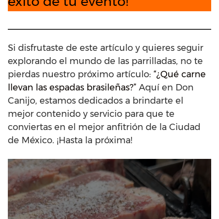
éxito de tu evento!
Si disfrutaste de este artículo y quieres seguir
explorando el mundo de las parrilladas, no te
pierdas nuestro próximo artículo:
“¿Qué carne
llevan las espadas brasileñas?”
Aquí en Don
Canijo, estamos dedicados a brindarte el
mejor contenido y servicio para que te
conviertas en el mejor anfitrión de la Ciudad
de México. ¡Hasta la próxima!