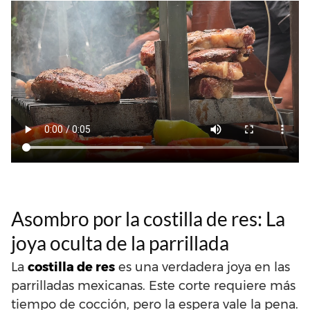
Asombro por la costilla de res: La
joya oculta de la parrillada
La
costilla de res
es una verdadera joya en las
parrilladas mexicanas. Este corte requiere más
tiempo de cocción, pero la espera vale la pena.