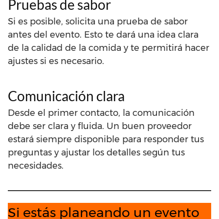
Pruebas de sabor
Si es posible, solicita una prueba de sabor
antes del evento. Esto te dará una idea clara
de la calidad de la comida y te permitirá hacer
ajustes si es necesario.
Comunicación clara
Desde el primer contacto, la comunicación
debe ser clara y fluida. Un buen proveedor
estará siempre disponible para responder tus
preguntas y ajustar los detalles según tus
necesidades.
Si estás planeando un evento