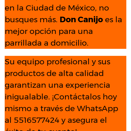
en la Ciudad de México, no
busques más.
Don Canijo
es la
mejor opción para una
parrillada a domicilio.
Su equipo profesional y sus
productos de alta calidad
garantizan una experiencia
inigualable. ¡Contáctalos hoy
mismo a través de WhatsApp
al 5516577424 y asegura el