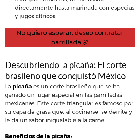
directamente hasta marinada con especias
y jugos cítricos.
No quiero esperar, deseo contratar
parrillada 🍖
Descubriendo la picaña: El corte
brasileño que conquistó México
La
picaña
es un corte brasileño que se ha
ganado un lugar especial en las parrilladas
mexicanas. Este corte triangular es famoso por
su capa de grasa que, al cocinarse, se derrite y
le da un sabor inigualable a la carne.
Beneficios de la picaña: