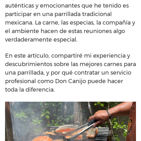
auténticas y emocionantes que he tenido es
participar en una parrillada tradicional
mexicana. La carne, las especias, la compañía y
el ambiente hacen de estas reuniones algo
verdaderamente especial.
En este artículo, compartiré mi experiencia y
descubrimientos sobre las mejores carnes para
una parrillada, y por qué contratar un servicio
profesional como Don Canijo puede hacer
toda la diferencia.