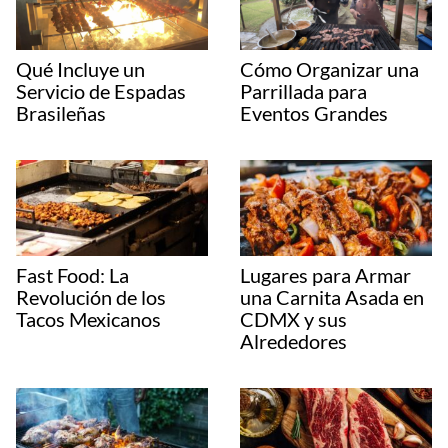
Qué Incluye un
Cómo Organizar una
Servicio de Espadas
Parrillada para
Brasileñas
Eventos Grandes
Fast Food: La
Lugares para Armar
Revolución de los
una Carnita Asada en
Tacos Mexicanos
CDMX y sus
Alrededores