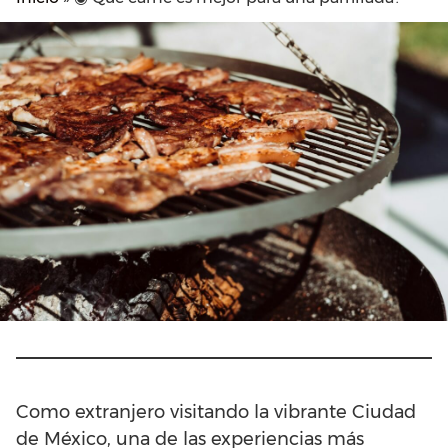
Como extranjero visitando la vibrante Ciudad
de México, una de las experiencias más