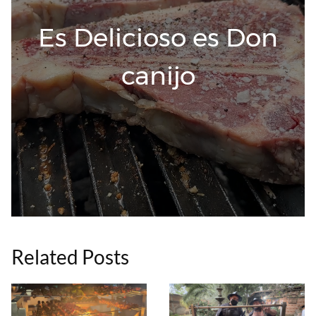
Es Delicioso es Don
canijo
Related Posts