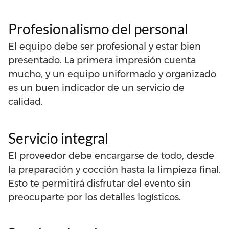
Profesionalismo del personal
El equipo debe ser profesional y estar bien
presentado. La primera impresión cuenta
mucho, y un equipo uniformado y organizado
es un buen indicador de un servicio de
calidad.
Servicio integral
El proveedor debe encargarse de todo, desde
la preparación y cocción hasta la limpieza final.
Esto te permitirá disfrutar del evento sin
preocuparte por los detalles logísticos.