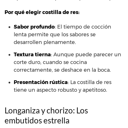
Por qué elegir costilla de res:
Sabor profundo
: El tiempo de cocción
lenta permite que los sabores se
desarrollen plenamente.
Textura tierna
: Aunque puede parecer un
corte duro, cuando se cocina
correctamente, se deshace en la boca.
Presentación rústica
: La costilla de res
tiene un aspecto robusto y apetitoso.
Longaniza y chorizo: Los
embutidos estrella