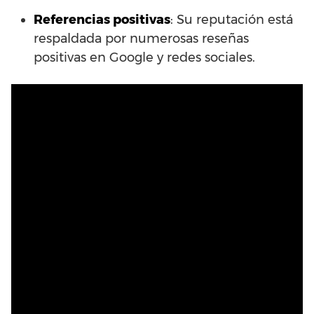
Referencias positivas
: Su reputación está
respaldada por numerosas reseñas
positivas en Google y redes sociales.