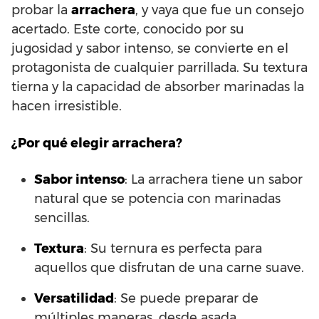
probar la
arrachera
, y vaya que fue un consejo
acertado. Este corte, conocido por su
jugosidad y sabor intenso, se convierte en el
protagonista de cualquier parrillada. Su textura
tierna y la capacidad de absorber marinadas la
hacen irresistible.
¿Por qué elegir arrachera?
Sabor intenso
: La arrachera tiene un sabor
natural que se potencia con marinadas
sencillas.
Textura
: Su ternura es perfecta para
aquellos que disfrutan de una carne suave.
Versatilidad
: Se puede preparar de
múltiples maneras, desde asada