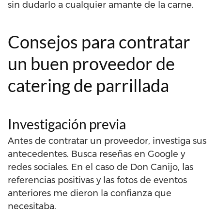
sin dudarlo a cualquier amante de la carne.
Consejos para contratar
un buen proveedor de
catering de parrillada
Investigación previa
Antes de contratar un proveedor, investiga sus
antecedentes. Busca reseñas en Google y
redes sociales. En el caso de Don Canijo, las
referencias positivas y las fotos de eventos
anteriores me dieron la confianza que
necesitaba.