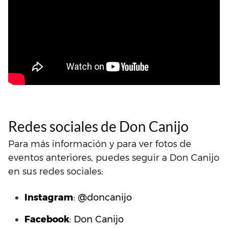
Redes sociales de Don Canijo
Para más información y para ver fotos de
eventos anteriores, puedes seguir a Don Canijo
en sus redes sociales:
Instagram
:
@doncanijo
Facebook
:
Don Canijo