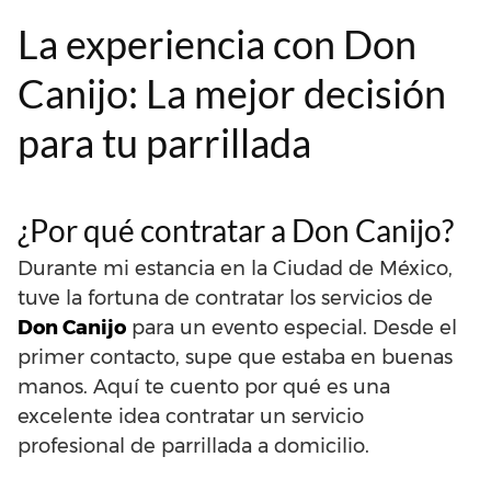
La experiencia con Don
Canijo: La mejor decisión
para tu parrillada
¿Por qué contratar a Don Canijo?
Durante mi estancia en la Ciudad de México,
tuve la fortuna de contratar los servicios de
Don Canijo
para un evento especial. Desde el
primer contacto, supe que estaba en buenas
manos. Aquí te cuento por qué es una
excelente idea contratar un servicio
profesional de parrillada a domicilio.